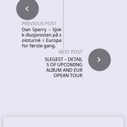
PREVIOUS POST
Dan Sperry – Sjok
k-illusjonisten på s
oloturné i Europa
for første gang.
NEXT POST
SLEGEST – DETAIL
S OF UPCOMING
ALBUM AND EUR
OPEAN TOUR