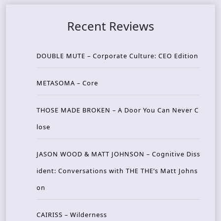
Recent Reviews
DOUBLE MUTE – Corporate Culture: CEO Edition
METASOMA – Core
THOSE MADE BROKEN – A Door You Can Never C
lose
JASON WOOD & MATT JOHNSON – Cognitive Diss
ident: Conversations with THE THE’s Matt Johns
on
CAIRISS – Wilderness