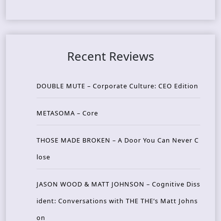
Recent Reviews
DOUBLE MUTE – Corporate Culture: CEO Edition
METASOMA – Core
THOSE MADE BROKEN – A Door You Can Never C
lose
JASON WOOD & MATT JOHNSON – Cognitive Diss
ident: Conversations with THE THE’s Matt Johns
on