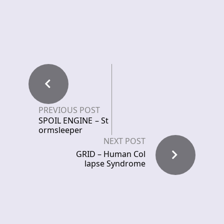
PREVIOUS POST
SPOIL ENGINE – St
ormsleeper
NEXT POST
GRID – Human Col
lapse Syndrome