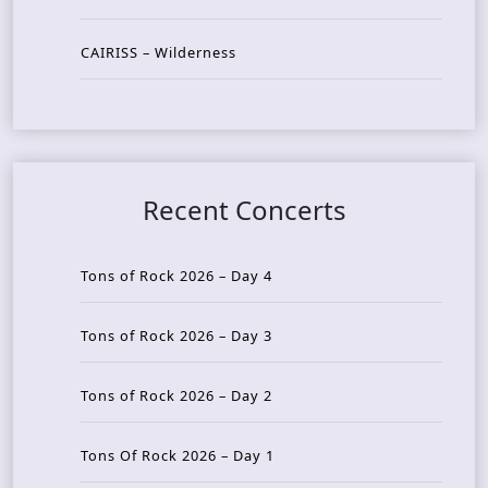
CAIRISS – Wilderness
Recent Concerts
Tons of Rock 2026 – Day 4
Tons of Rock 2026 – Day 3
Tons of Rock 2026 – Day 2
Tons Of Rock 2026 – Day 1