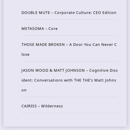
DOUBLE MUTE – Corporate Culture: CEO Edition
METASOMA – Core
THOSE MADE BROKEN – A Door You Can Never C
lose
JASON WOOD & MATT JOHNSON – Cognitive Diss
ident: Conversations with THE THE’s Matt Johns
on
CAIRISS – Wilderness