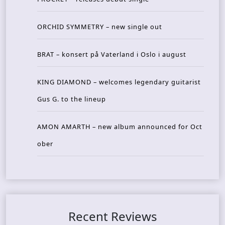
ORCHID SYMMETRY – new single out
BRAT – konsert på Vaterland i Oslo i august
KING DIAMOND – welcomes legendary guitarist
Gus G. to the lineup
AMON AMARTH – new album announced for Oct
ober
Recent Reviews