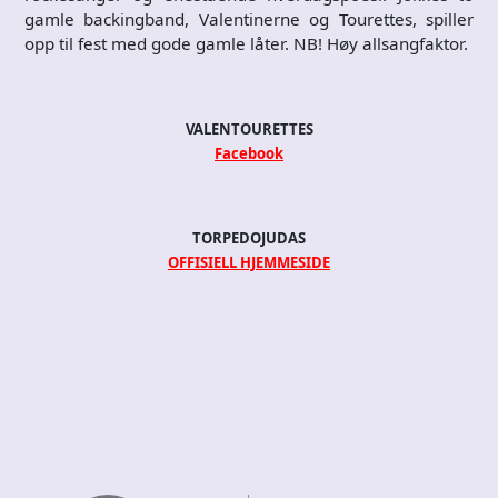
gamle backingband, Valentinerne og Tourettes, spiller
opp til fest med gode gamle låter. NB! Høy allsangfaktor.
VALENTOURETTES
Facebook
TORPEDOJUDAS
OFFISIELL HJEMMESIDE