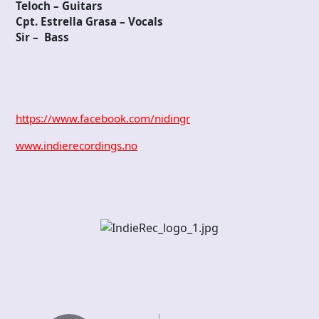
Teloch – Guitars
Cpt. Estrella Grasa – Vocals
Sir – Bass
https://www.facebook.com/nidingr
www.indierecordings.no