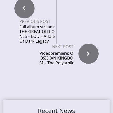
PREVIOUS POST
Full album stream:
THE GREAT OLD O
NES – EOD – A Tale
Of Dark Legacy
NEXT POST
Videopremiere: O
BSIDIAN KINGDO
M – The Polyarnik
Recent News