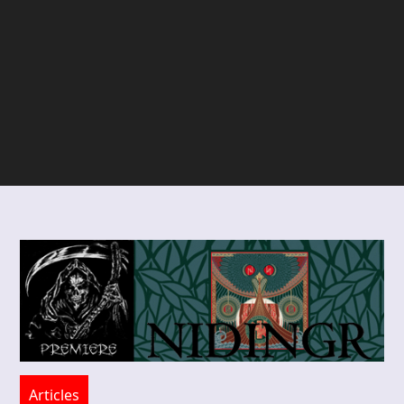
Articles