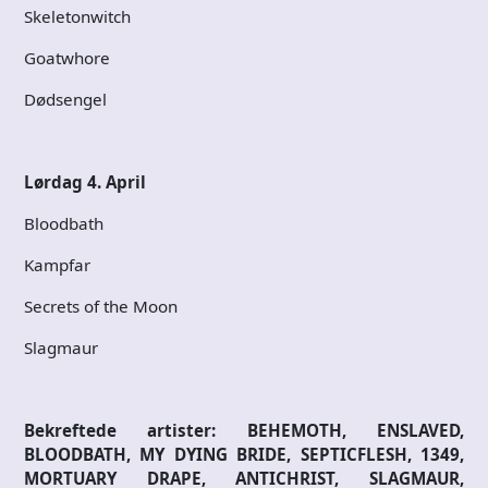
Skeletonwitch
Goatwhore
Dødsengel
Lørdag 4. April
Bloodbath
Kampfar
Secrets of the Moon
Slagmaur
Bekreftede artister: BEHEMOTH, ENSLAVED,
BLOODBATH, MY DYING BRIDE, SEPTICFLESH, 1349,
MORTUARY DRAPE, ANTICHRIST, SLAGMAUR,