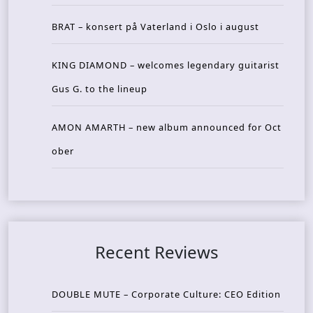
BRAT – konsert på Vaterland i Oslo i august
KING DIAMOND – welcomes legendary guitarist
Gus G. to the lineup
AMON AMARTH – new album announced for Oct
ober
Recent Reviews
DOUBLE MUTE – Corporate Culture: CEO Edition