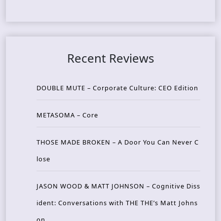
Recent Reviews
DOUBLE MUTE – Corporate Culture: CEO Edition
METASOMA – Core
THOSE MADE BROKEN – A Door You Can Never C
lose
JASON WOOD & MATT JOHNSON – Cognitive Diss
ident: Conversations with THE THE’s Matt Johns
on