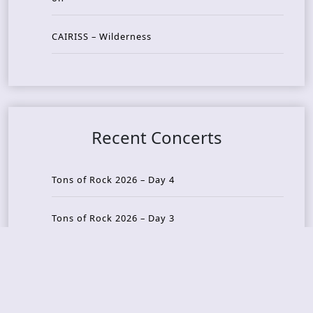
CAIRISS – Wilderness
Recent Concerts
Tons of Rock 2026 – Day 4
Tons of Rock 2026 – Day 3
Tons of Rock 2026 – Day 2
Tons Of Rock 2026 – Day 1