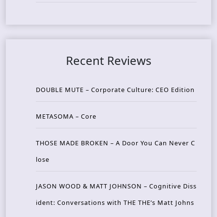
Recent Reviews
DOUBLE MUTE – Corporate Culture: CEO Edition
METASOMA – Core
THOSE MADE BROKEN – A Door You Can Never C
lose
JASON WOOD & MATT JOHNSON – Cognitive Diss
ident: Conversations with THE THE’s Matt Johns