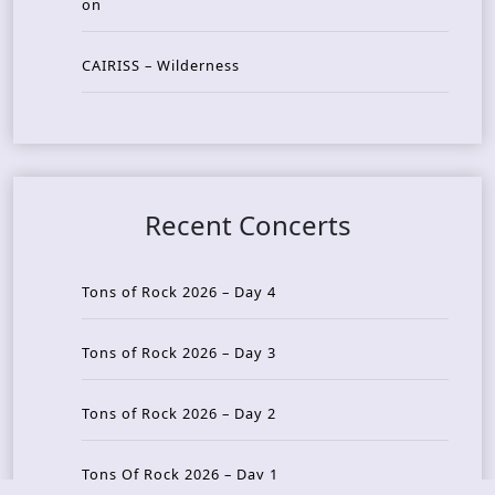
on
CAIRISS – Wilderness
Recent Concerts
Tons of Rock 2026 – Day 4
Tons of Rock 2026 – Day 3
Tons of Rock 2026 – Day 2
Tons Of Rock 2026 – Day 1