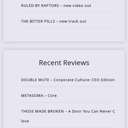
RULED BY RAPTORS – new video out
THE BITTER PILLS – new track out
Recent Reviews
DOUBLE MUTE – Corporate Culture: CEO Edition
METASOMA – Core
THOSE MADE BROKEN – A Door You Can Never C
lose