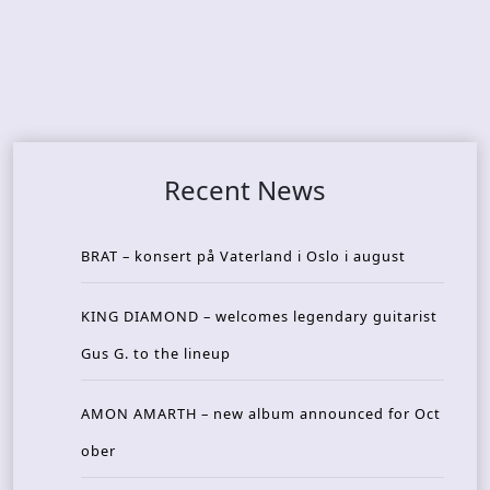
Recent News
BRAT – konsert på Vaterland i Oslo i august
KING DIAMOND – welcomes legendary guitarist
Gus G. to the lineup
AMON AMARTH – new album announced for Oct
ober