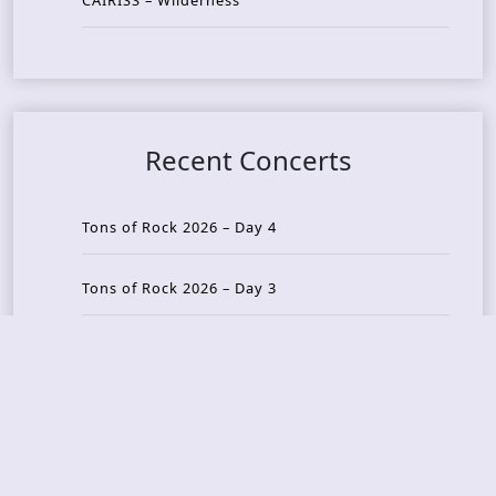
Recent Concerts
Tons of Rock 2026 – Day 4
Tons of Rock 2026 – Day 3
Tons of Rock 2026 – Day 2
Tons Of Rock 2026 – Day 1
GOATMILKER & DUNE SEA – 05.06.2026 – Bergen,