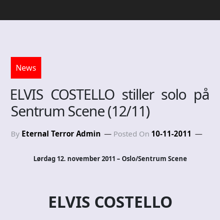
News
ELVIS COSTELLO stiller solo på
Sentrum Scene (12/11)
By
Eternal Terror Admin
Posted On
10-11-2011
Lørdag 12. november 2011 – Oslo/Sentrum Scene
ELVIS COSTELLO