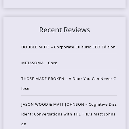
Recent Reviews
DOUBLE MUTE – Corporate Culture: CEO Edition
METASOMA – Core
THOSE MADE BROKEN – A Door You Can Never C
lose
JASON WOOD & MATT JOHNSON – Cognitive Diss
ident: Conversations with THE THE’s Matt Johns
on