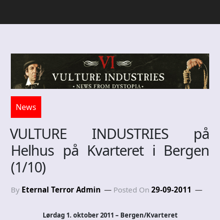
News
VULTURE INDUSTRIES på
Helhus på Kvarteret i Bergen
(1/10)
By
Eternal Terror Admin
Posted On
29-09-2011
Lørdag 1. oktober 2011 – Bergen/Kvarteret