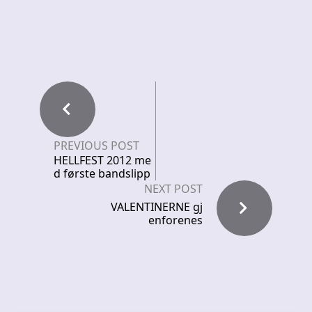
PREVIOUS POST
HELLFEST 2012 me
d første bandslipp
NEXT POST
VALENTINERNE gj
enforenes