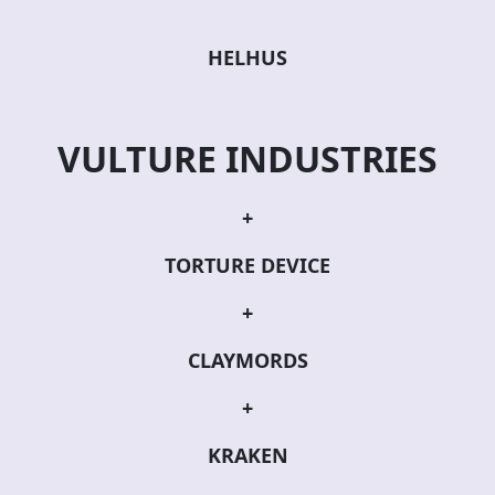
HELHUS
VULTURE INDUSTRIES
+
TORTURE DEVICE
+
CLAYMORDS
+
KRAKEN