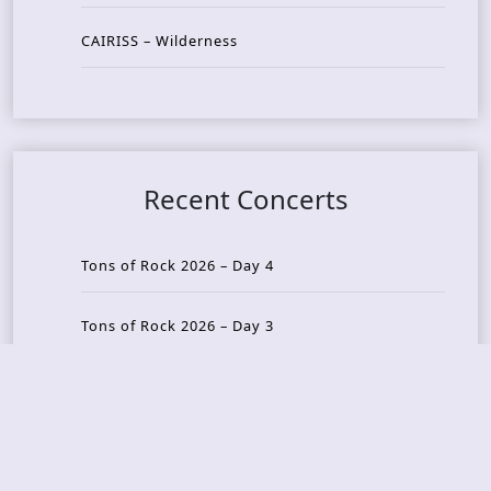
CAIRISS – Wilderness
Recent Concerts
Tons of Rock 2026 – Day 4
Tons of Rock 2026 – Day 3
Tons of Rock 2026 – Day 2
Tons Of Rock 2026 – Day 1