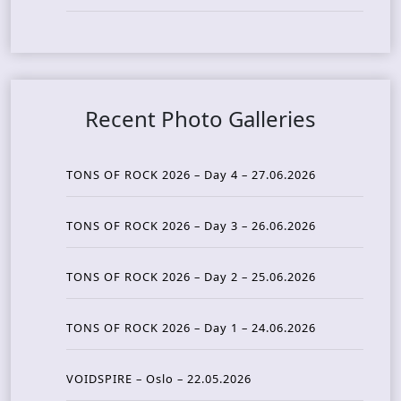
Recent Photo Galleries
TONS OF ROCK 2026 – Day 4 – 27.06.2026
TONS OF ROCK 2026 – Day 3 – 26.06.2026
TONS OF ROCK 2026 – Day 2 – 25.06.2026
TONS OF ROCK 2026 – Day 1 – 24.06.2026
VOIDSPIRE – Oslo – 22.05.2026