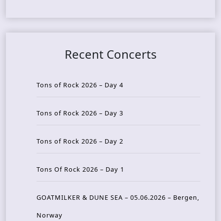
Recent Concerts
Tons of Rock 2026 – Day 4
Tons of Rock 2026 – Day 3
Tons of Rock 2026 – Day 2
Tons Of Rock 2026 – Day 1
GOATMILKER & DUNE SEA – 05.06.2026 – Bergen,
Norway