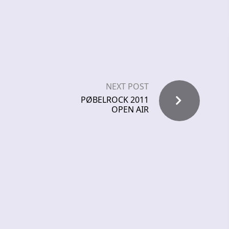
NEXT POST
PØBELROCK 2011
OPEN AIR