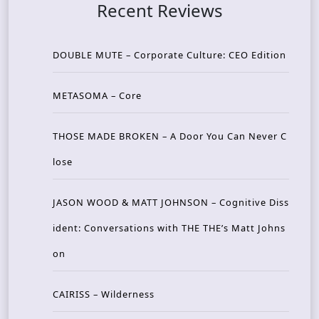
Recent Reviews
DOUBLE MUTE – Corporate Culture: CEO Edition
METASOMA – Core
THOSE MADE BROKEN – A Door You Can Never C
lose
JASON WOOD & MATT JOHNSON – Cognitive Diss
ident: Conversations with THE THE’s Matt Johns
on
CAIRISS – Wilderness