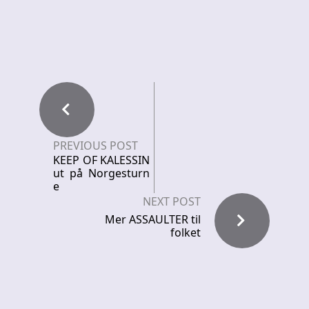
PREVIOUS POST
KEEP OF KALESSIN
ut på Norgesturn
e
NEXT POST
Mer ASSAULTER til
folket