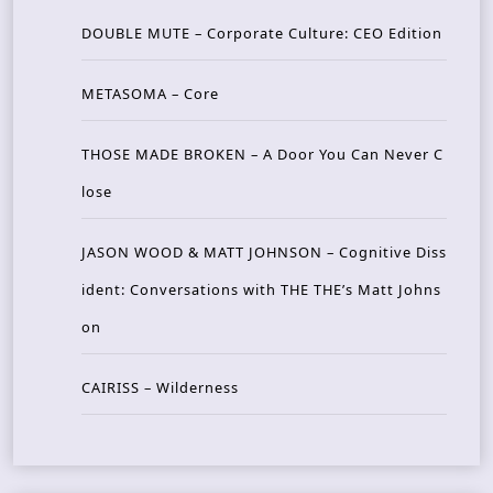
DOUBLE MUTE – Corporate Culture: CEO Edition
METASOMA – Core
THOSE MADE BROKEN – A Door You Can Never C
lose
JASON WOOD & MATT JOHNSON – Cognitive Diss
ident: Conversations with THE THE’s Matt Johns
on
CAIRISS – Wilderness