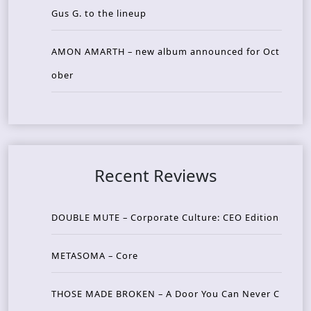
Gus G. to the lineup
AMON AMARTH – new album announced for Oct
ober
Recent Reviews
DOUBLE MUTE – Corporate Culture: CEO Edition
METASOMA – Core
THOSE MADE BROKEN – A Door You Can Never C