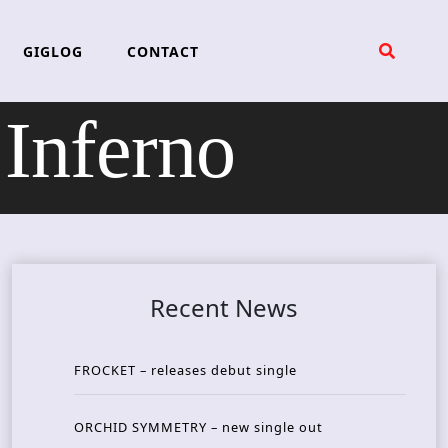
GIGLOG
CONTACT
Inferno
Recent News
FROCKET – releases debut single
ORCHID SYMMETRY – new single out