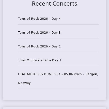
Recent Concerts
Tons of Rock 2026 – Day 4
Tons of Rock 2026 – Day 3
Tons of Rock 2026 – Day 2
Tons Of Rock 2026 – Day 1
GOATMILKER & DUNE SEA – 05.06.2026 – Bergen,
Norway