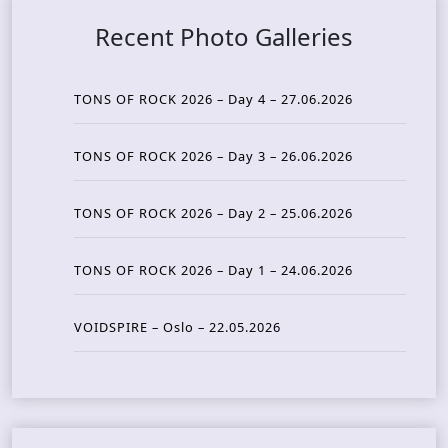
Recent Photo Galleries
TONS OF ROCK 2026 – Day 4 – 27.06.2026
TONS OF ROCK 2026 – Day 3 – 26.06.2026
TONS OF ROCK 2026 – Day 2 – 25.06.2026
TONS OF ROCK 2026 – Day 1 – 24.06.2026
VOIDSPIRE – Oslo – 22.05.2026