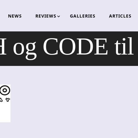
NEWS
REVIEWS
GALLERIES
ARTICLES
og CODE til 