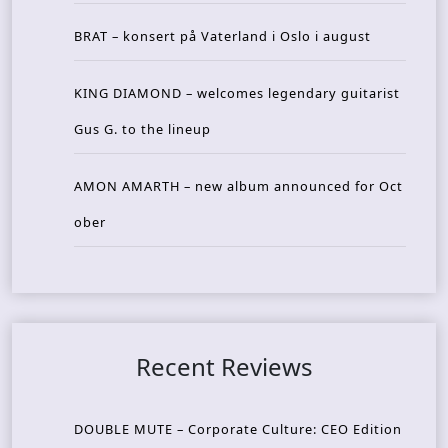
BRAT – konsert på Vaterland i Oslo i august
KING DIAMOND – welcomes legendary guitarist
Gus G. to the lineup
AMON AMARTH – new album announced for Oct
ober
Recent Reviews
DOUBLE MUTE – Corporate Culture: CEO Edition