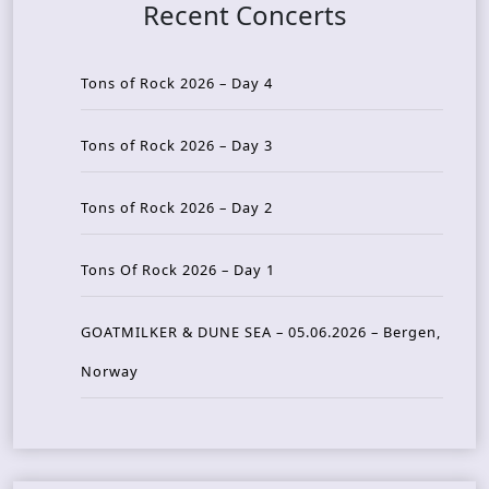
Recent Concerts
Tons of Rock 2026 – Day 4
Tons of Rock 2026 – Day 3
Tons of Rock 2026 – Day 2
Tons Of Rock 2026 – Day 1
GOATMILKER & DUNE SEA – 05.06.2026 – Bergen,
Norway