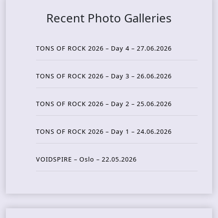
Recent Photo Galleries
TONS OF ROCK 2026 – Day 4 – 27.06.2026
TONS OF ROCK 2026 – Day 3 – 26.06.2026
TONS OF ROCK 2026 – Day 2 – 25.06.2026
TONS OF ROCK 2026 – Day 1 – 24.06.2026
VOIDSPIRE – Oslo – 22.05.2026