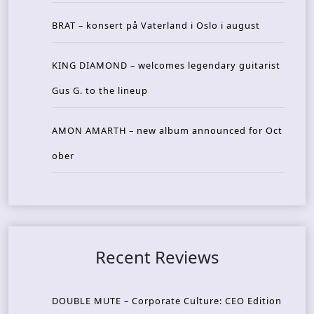
BRAT – konsert på Vaterland i Oslo i august
KING DIAMOND – welcomes legendary guitarist
Gus G. to the lineup
AMON AMARTH – new album announced for Oct
ober
Recent Reviews
DOUBLE MUTE – Corporate Culture: CEO Edition