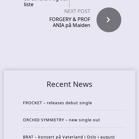
liste
NEXT POST
FORGERY & PROF
ANIA på Maiden
Recent News
FROCKET – releases debut single
ORCHID SYMMETRY – new single out
BRAT – konsert på Vaterland i Oslo i august