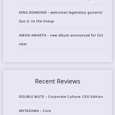
KING DIAMOND – welcomes legendary guitarist
Gus G. to the lineup
AMON AMARTH – new album announced for Oct
ober
Recent Reviews
DOUBLE MUTE – Corporate Culture: CEO Edition
METASOMA – Core