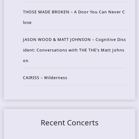
THOSE MADE BROKEN – A Door You Can Never C
lose
JASON WOOD & MATT JOHNSON – Cognitive Diss
ident: Conversations with THE THE’s Matt Johns
on
CAIRISS – Wilderness
Recent Concerts