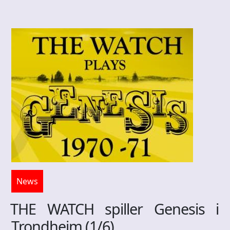
News
THE WATCH spiller Genesis i
Trondheim (1/6)