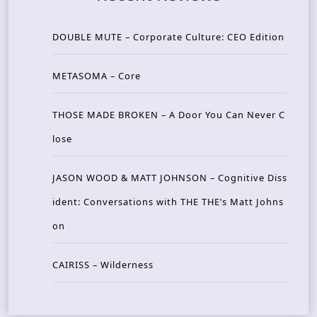
DOUBLE MUTE – Corporate Culture: CEO Edition
METASOMA – Core
THOSE MADE BROKEN – A Door You Can Never C
lose
JASON WOOD & MATT JOHNSON – Cognitive Diss
ident: Conversations with THE THE’s Matt Johns
on
CAIRISS – Wilderness