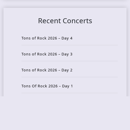
Recent Concerts
Tons of Rock 2026 – Day 4
Tons of Rock 2026 – Day 3
Tons of Rock 2026 – Day 2
Tons Of Rock 2026 – Day 1
GOATMILKER & DUNE SEA – 05.06.2026 – Bergen,
Norway