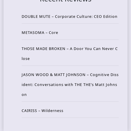
DOUBLE MUTE – Corporate Culture: CEO Edition
METASOMA – Core
THOSE MADE BROKEN – A Door You Can Never C
lose
JASON WOOD & MATT JOHNSON – Cognitive Diss
ident: Conversations with THE THE’s Matt Johns
on
CAIRISS – Wilderness