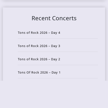
Recent Concerts
Tons of Rock 2026 – Day 4
Tons of Rock 2026 – Day 3
Tons of Rock 2026 – Day 2
Tons Of Rock 2026 – Day 1
GOATMILKER & DUNE SEA – 05.06.2026 – Bergen,
Norway