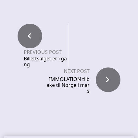
PREVIOUS POST
Billettsalget er i ga
ng
NEXT POST
IMMOLATION tilb
ake til Norge i mar
s