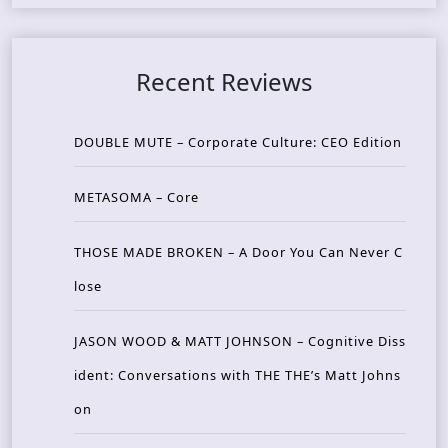
Recent Reviews
DOUBLE MUTE – Corporate Culture: CEO Edition
METASOMA – Core
THOSE MADE BROKEN – A Door You Can Never C
lose
JASON WOOD & MATT JOHNSON – Cognitive Diss
ident: Conversations with THE THE’s Matt Johns
on