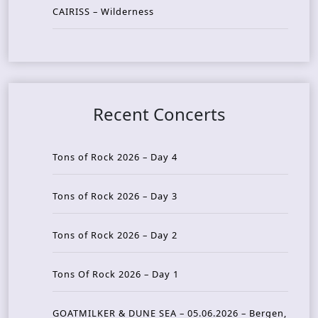
CAIRISS – Wilderness
Recent Concerts
Tons of Rock 2026 – Day 4
Tons of Rock 2026 – Day 3
Tons of Rock 2026 – Day 2
Tons Of Rock 2026 – Day 1
GOATMILKER & DUNE SEA – 05.06.2026 – Bergen,