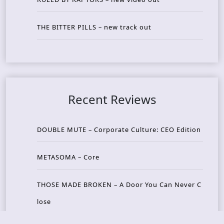
THE BITTER PILLS – new track out
Recent Reviews
DOUBLE MUTE – Corporate Culture: CEO Edition
METASOMA – Core
THOSE MADE BROKEN – A Door You Can Never C
lose